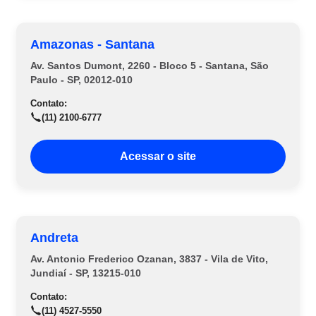
Amazonas - Santana
Av. Santos Dumont, 2260 - Bloco 5 - Santana, São
Paulo - SP, 02012-010
Contato:
(11) 2100-6777
Acessar o site
Andreta
Av. Antonio Frederico Ozanan, 3837 - Vila de Vito,
Jundiaí - SP, 13215-010
Contato:
(11) 4527-5550