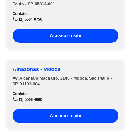
Paulo - SP, 05314-001
Contato:
(11) 5554-0750
Acessar o site
Amazonas - Mooca
Av. Alcantara Machado, 2140 - Mooca, São Paulo -
SP, 03102-004
Contato:
(11) 5508-4000
Acessar o site