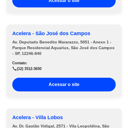
Acessar o site
Acelera - São José dos Campos
Av. Deputado Benedito Mararazzo, 5051 - Anexo 1 -
Parque Residencial Aquarius, São José dos Campos
- SP, 12246-840
Contato:
(12) 3512-3650
Acessar o site
Acelera - Villa Lobos
Av. Dr. Gastão Vidigal, 2571 - Vila Leopoldina, São