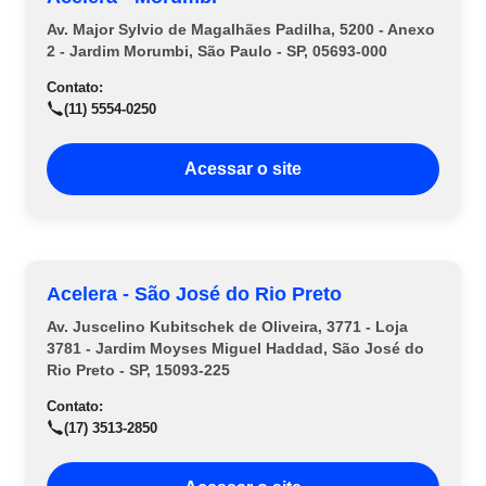
Av. Major Sylvio de Magalhães Padilha, 5200 - Anexo
2 - Jardim Morumbi, São Paulo - SP, 05693-000
Contato:
(11) 5554-0250
Acessar o site
Acelera - São José do Rio Preto
Av. Juscelino Kubitschek de Oliveira, 3771 - Loja
3781 - Jardim Moyses Miguel Haddad, São José do
Rio Preto - SP, 15093-225
Contato:
(17) 3513-2850