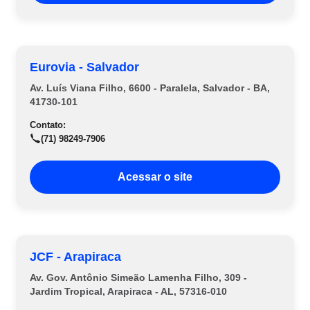
Eurovia - Salvador
Av. Luís Viana Filho, 6600 - Paralela, Salvador - BA,
41730-101
Contato:
(71) 98249-7906
Acessar o site
JCF - Arapiraca
Av. Gov. Antônio Simeão Lamenha Filho, 309 -
Jardim Tropical, Arapiraca - AL, 57316-010