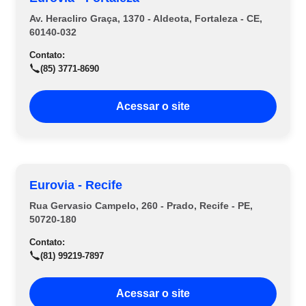
Av. Heracliro Graça, 1370 - Aldeota, Fortaleza - CE,
60140-032
Contato:
(85) 3771-8690
Acessar o site
Eurovia - Recife
Rua Gervasio Campelo, 260 - Prado, Recife - PE,
50720-180
Contato:
(81) 99219-7897
Acessar o site