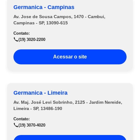
Germanica - Campinas
Av. Jose de Sousa Campos, 1470 - Cambui,
Campinas - SP, 13090-615
Contato:
(19) 3020-2200
Acessar o site
Germanica - Limeira
Av. Maj. José Levi Sobrinho, 2125 - Jardim Nereide,
Limeira - SP, 13486-190
Contato:
(19) 3070-4020