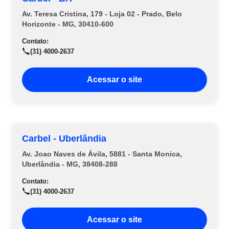
Av. Teresa Cristina, 179 - Loja 02 - Prado, Belo
Horizonte - MG, 30410-600
Contato:
(31) 4000-2637
Acessar o site
Carbel - Uberlândia
Av. Joao Naves de Ávila, 5881 - Santa Monica,
Uberlândia - MG, 38408-288
Contato:
(31) 4000-2637
Acessar o site