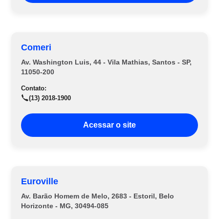
Comeri
Av. Washington Luis, 44 - Vila Mathias, Santos - SP,
11050-200
Contato:
(13) 2018-1900
Acessar o site
Euroville
Av. Barão Homem de Melo, 2683 - Estoril, Belo
Horizonte - MG, 30494-085