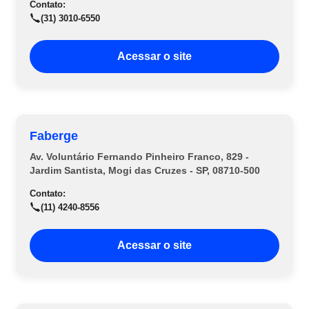
Contato:
(31) 3010-6550
Acessar o site
Faberge
Av. Voluntário Fernando Pinheiro Franco, 829 -
Jardim Santista, Mogi das Cruzes - SP, 08710-500
Contato:
(11) 4240-8556
Acessar o site