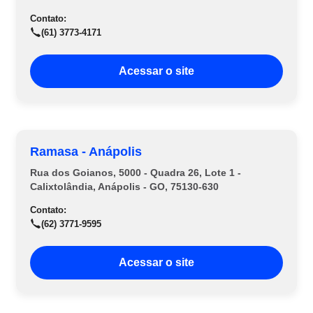
Contato:
(61) 3773-4171
Acessar o site
Ramasa - Anápolis
Rua dos Goianos, 5000 - Quadra 26, Lote 1 -
Calixtolândia, Anápolis - GO, 75130-630
Contato:
(62) 3771-9595
Acessar o site