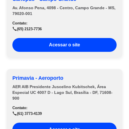
Av. Afonso Pena, 4098 - Centro, Campo Grande - MS,
79020-001
Contato:
(65) 2123-7736
Acessar o site
Primavia - Aeroporto
AER AIB Presidente Juscelino Kubitschek, Área
Especial UC 4007 D - Lago Sul, Brasília - DF, 71608-
900
Contato:
(61) 3773-4139