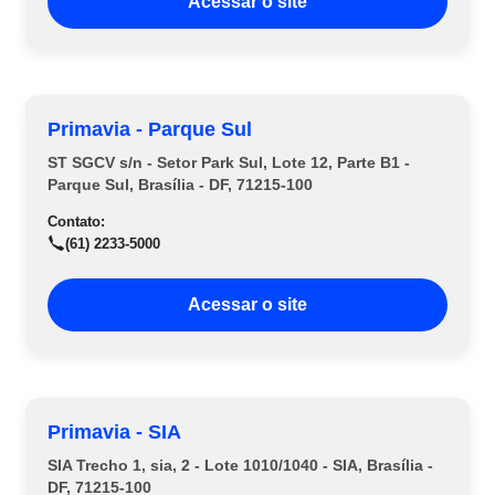
Acessar o site
Primavia - Parque Sul
ST SGCV s/n - Setor Park Sul, Lote 12, Parte B1 -
Parque Sul, Brasília - DF, 71215-100
Contato:
(61) 2233-5000
Acessar o site
Primavia - SIA
SIA Trecho 1, sia, 2 - Lote 1010/1040 - SIA, Brasília -
DF, 71215-100