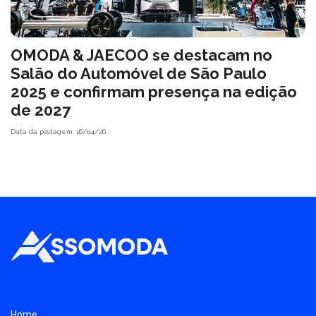
OMODA & JAECOO se destacam no
Salão do Automóvel de São Paulo
2025 e confirmam presença na edição
de 2027
Data da postagem: 16/04/26
Home