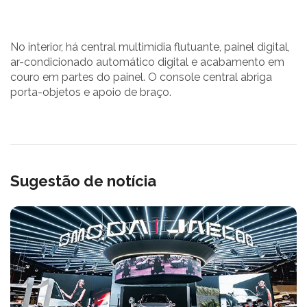
No interior, há central multimídia flutuante, painel digital,
ar-condicionado automático digital e acabamento em
couro em partes do painel. O console central abriga
porta-objetos e apoio de braço.
Sugestão de notícia