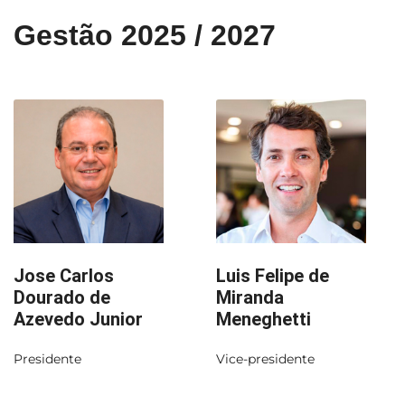
Gestão 2025 / 2027
Jose Carlos
Luis Felipe de
Dourado de
Miranda
Azevedo Junior
Meneghetti
Presidente
Vice-presidente