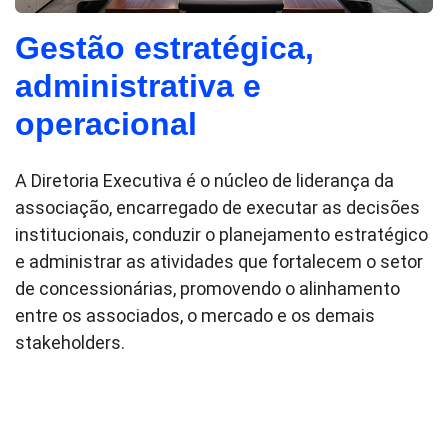
Gestão estratégica,
administrativa e
operacional
A Diretoria Executiva é o núcleo de liderança da
associação, encarregado de executar as decisões
institucionais, conduzir o planejamento estratégico
e administrar as atividades que fortalecem o setor
de concessionárias, promovendo o alinhamento
entre os associados, o mercado e os demais
stakeholders.