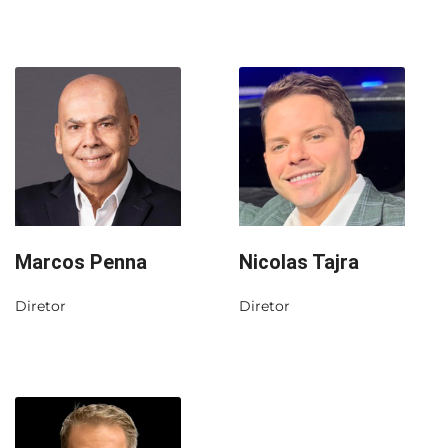
Marcos Penna
Nicolas Tajra
Diretor
Diretor