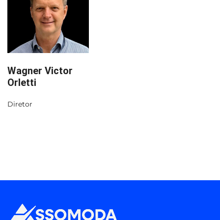
Wagner Victor
Orletti
Diretor