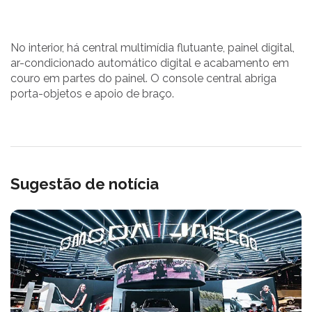
No interior, há central multimídia flutuante, painel digital,
ar-condicionado automático digital e acabamento em
couro em partes do painel. O console central abriga
porta-objetos e apoio de braço.
Sugestão de notícia