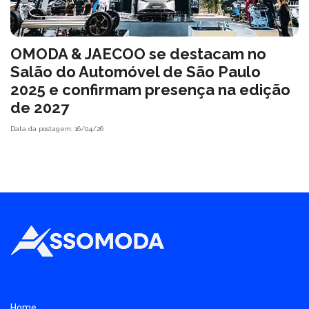
OMODA & JAECOO se destacam no
Salão do Automóvel de São Paulo
2025 e confirmam presença na edição
de 2027
Data da postagem: 16/04/26
Home