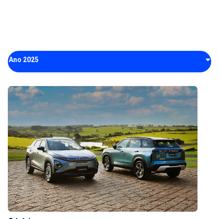
Ano 2025