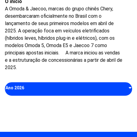
O início
A Omoda & Jaecoo, marcas do grupo chinês Chery,
desembarcaram oficialmente no Brasil com o
lançamento de seus primeiros modelos em abril de
2025. A operação foca em veículos eletrificados
(híbridos leves, híbridos plug-in e elétricos), com os
modelos Omoda 5, Omoda E5 e Jaecoo 7 como
principais apostas iniciais. A marca iniciou as vendas
e a estruturação de concessionárias a partir de abril de
2025.
Ano 2026