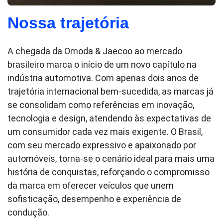
Nossa trajetória
A chegada da Omoda & Jaecoo ao mercado
brasileiro marca o início de um novo capítulo na
indústria automotiva. Com apenas dois anos de
trajetória internacional bem-sucedida, as marcas já
se consolidam como referências em inovação,
tecnologia e design, atendendo às expectativas de
um consumidor cada vez mais exigente. O Brasil,
com seu mercado expressivo e apaixonado por
automóveis, torna-se o cenário ideal para mais uma
história de conquistas, reforçando o compromisso
da marca em oferecer veículos que unem
sofisticação, desempenho e experiência de
condução.