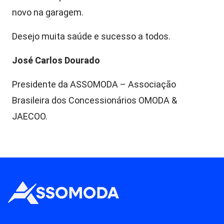
novo na garagem.
Desejo muita saúde e sucesso a todos.
José Carlos Dourado
Presidente da ASSOMODA – Associação
Brasileira dos Concessionários OMODA &
JAECOO.