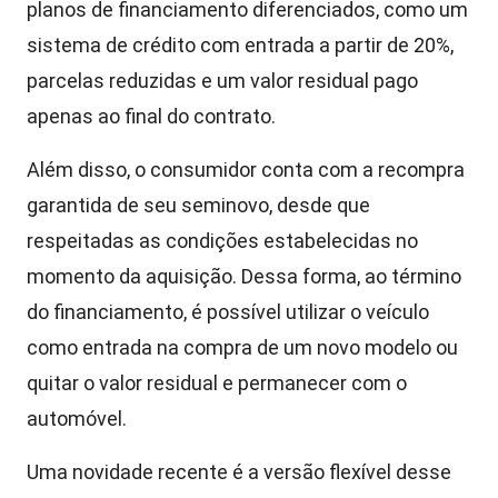
planos de financiamento diferenciados, como um
sistema de crédito com entrada a partir de 20%,
parcelas reduzidas e um valor residual pago
apenas ao final do contrato.
Além disso, o consumidor conta com a recompra
garantida de seu seminovo, desde que
respeitadas as condições estabelecidas no
momento da aquisição. Dessa forma, ao término
do financiamento, é possível utilizar o veículo
como entrada na compra de um novo modelo ou
quitar o valor residual e permanecer com o
automóvel.
Uma novidade recente é a versão flexível desse