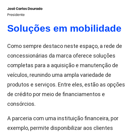
Soluções em mobilidade
Como sempre destaco neste espaço, a rede de
concessionárias da marca oferece soluções
completas para a aquisição e manutenção de
veículos, reunindo uma ampla variedade de
produtos e serviços. Entre eles, estão as opções
de crédito por meio de financiamentos e
consórcios.
A parceria com uma instituição financeira, por
exemplo, permite disponibilizar aos clientes