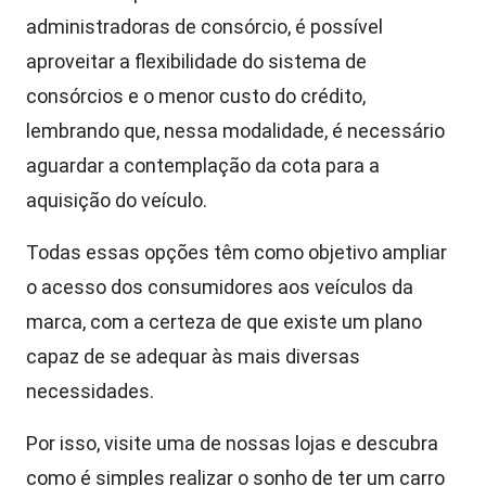
administradoras de consórcio, é possível
aproveitar a flexibilidade do sistema de
consórcios e o menor custo do crédito,
lembrando que, nessa modalidade, é necessário
aguardar a contemplação da cota para a
aquisição do veículo.
Todas essas opções têm como objetivo ampliar
o acesso dos consumidores aos veículos da
marca, com a certeza de que existe um plano
capaz de se adequar às mais diversas
necessidades.
Por isso, visite uma de nossas lojas e descubra
como é simples realizar o sonho de ter um carro