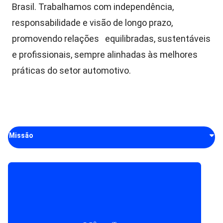
Brasil. Trabalhamos com independência,
responsabilidade e visão de longo prazo,
promovendo relações equilibradas, sustentáveis
e profissionais, sempre alinhadas às melhores
práticas do setor automotivo.
Missão