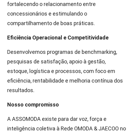
fortalecendo o relacionamento entre
concessionários e estimulando o
compartilhamento de boas práticas.
Eficiência Operacional e Competitividade
Desenvolvemos programas de benchmarking,
pesquisas de satisfação, apoio à gestão,
estoque, logística e processos, com foco em
eficiência, rentabilidade e melhoria contínua dos
resultados.
Nosso compromisso
A ASSOMODA existe para dar voz, força e
inteligência coletiva à Rede OMODA & JAECOO no