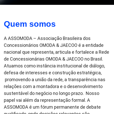
Quem somos
A ASSOMODA – Associação Brasileira dos
Concessionários OMODA & JAECOO é a entidade
nacional que representa, articula e fortalece a Rede
de Concessionárias OMODA & JAECOO no Brasil.
Atuamos como instância institucional de diálogo,
defesa de interesses e construção estratégica,
promovendo a união da rede, a transparência nas
relações com a montadora e o desenvolvimento
sustentável do negócio no longo prazo. Nosso
papel vai além da representação formal. A
ASSOMODA é um fórum permanente de debate
qualificado, onde decisões relevantes são