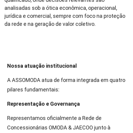
analisadas sob a ótica econômica, operacional,
jurídica e comercial, sempre com foco na proteção
da rede e na geração de valor coletivo.
Nossa atuação institucional
A ASSOMODA atua de forma integrada em quatro
pilares fundamentais:
Representação e Governança
Representamos oficialmente a Rede de
Concessionárias OMODA & JAECOO junto à