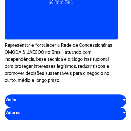
Representar e fortalecer a Rede de Concessionárias
OMODA & JAECOO no Brasil, atuando com
independência, base técnica e diálogo institucional
para proteger interesses legítimos, reduzir riscos e
promover decisões sustentáveis para o negócio no
curto, médio e longo prazo.
Visão
Valores