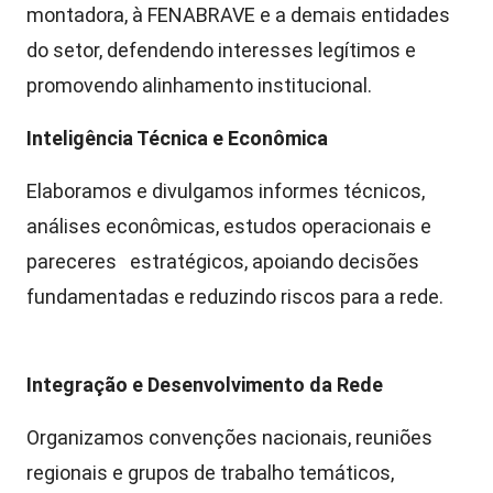
montadora, à FENABRAVE e a demais entidades
do setor, defendendo interesses legítimos e
promovendo alinhamento institucional.
Inteligência Técnica e Econômica
Elaboramos e divulgamos informes técnicos,
análises econômicas, estudos operacionais e
pareceres estratégicos, apoiando decisões
fundamentadas e reduzindo riscos para a rede.
Integração e Desenvolvimento da Rede
Organizamos convenções nacionais, reuniões
regionais e grupos de trabalho temáticos,