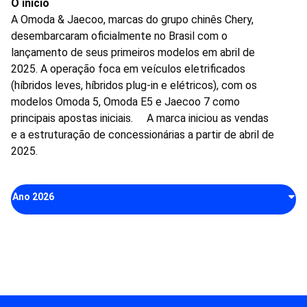
O início
A Omoda & Jaecoo, marcas do grupo chinês Chery,
desembarcaram oficialmente no Brasil com o
lançamento de seus primeiros modelos em abril de
2025. A operação foca em veículos eletrificados
(híbridos leves, híbridos plug-in e elétricos), com os
modelos Omoda 5, Omoda E5 e Jaecoo 7 como
principais apostas iniciais. A marca iniciou as vendas
e a estruturação de concessionárias a partir de abril de
2025.
Ano 2026