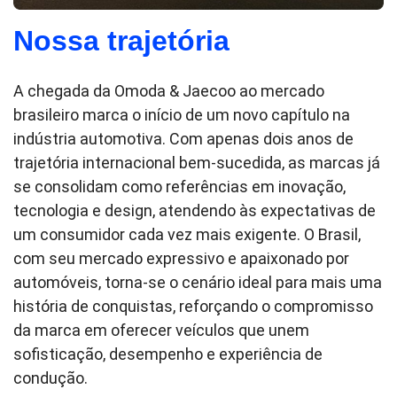
Nossa trajetória
A chegada da Omoda & Jaecoo ao mercado
brasileiro marca o início de um novo capítulo na
indústria automotiva. Com apenas dois anos de
trajetória internacional bem-sucedida, as marcas já
se consolidam como referências em inovação,
tecnologia e design, atendendo às expectativas de
um consumidor cada vez mais exigente. O Brasil,
com seu mercado expressivo e apaixonado por
automóveis, torna-se o cenário ideal para mais uma
história de conquistas, reforçando o compromisso
da marca em oferecer veículos que unem
sofisticação, desempenho e experiência de
condução.