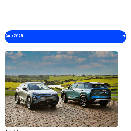
Ano 2025