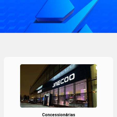
Concessionárias