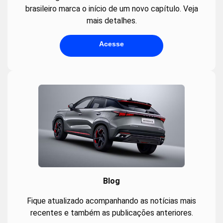
brasileiro marca o início de um novo capítulo. Veja
mais detalhes.
Acesse
Blog
Fique atualizado acompanhando as notícias mais
recentes e também as publicações anteriores.