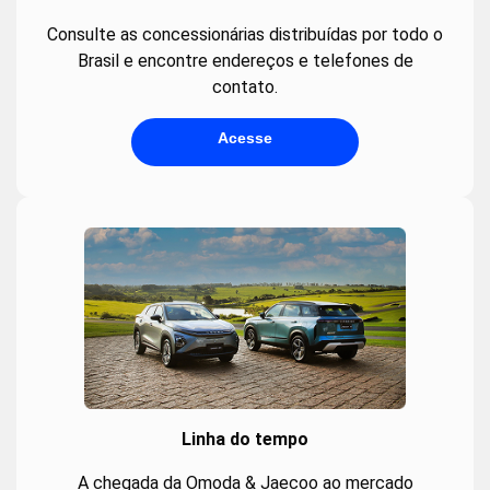
Consulte as concessionárias distribuídas por todo o
Brasil e encontre endereços e telefones de
contato.
Acesse
Linha do tempo
A chegada da Omoda & Jaecoo ao mercado