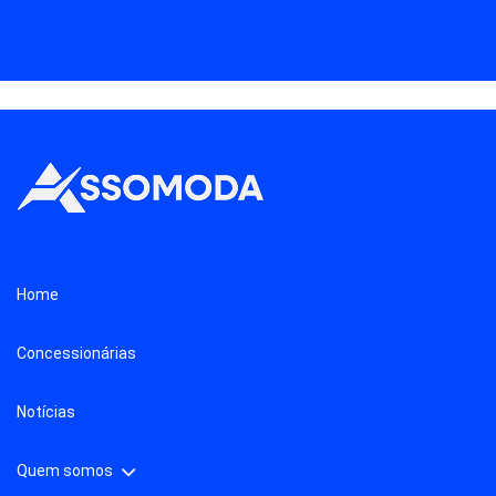
Home
Concessionárias
Notícias
Quem somos