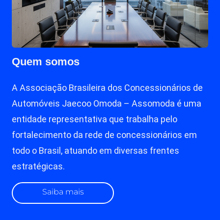
Quem somos
A Associação Brasileira dos Concessionários de
Automóveis Jaecoo Omoda – Assomoda é uma
entidade representativa que trabalha pelo
fortalecimento da rede de concessionários em
todo o Brasil, atuando em diversas frentes
estratégicas.
Saiba mais